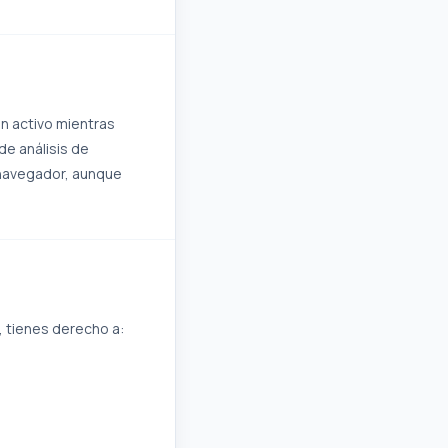
n activo mientras
de análisis de
 navegador, aunque
, tienes derecho a: